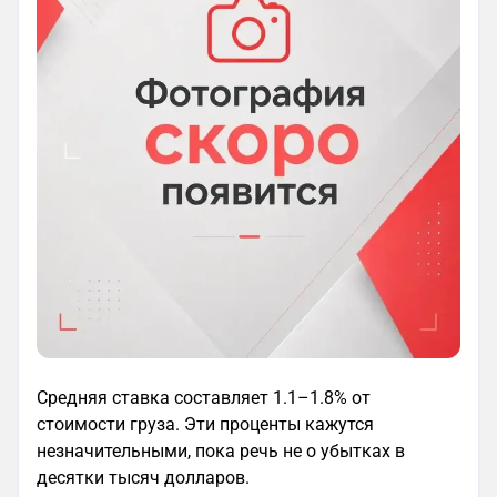
Средняя ставка составляет 1.1–1.8% от
стоимости груза. Эти проценты кажутся
незначительными, пока речь не о убытках в
десятки тысяч долларов.