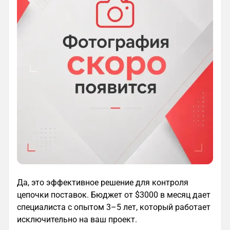
Да, это эффективное решение для контроля
цепочки поставок. Бюджет от $3000 в месяц дает
специалиста с опытом 3–5 лет, который работает
исключительно на ваш проект.