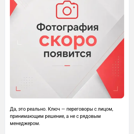
Да, это реально. Ключ — переговоры с лицом,
принимающим решение, а не с рядовым
менеджером.