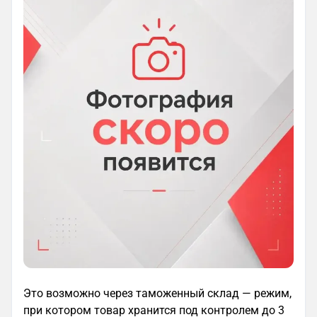
Это возможно через таможенный склад — режим,
при котором товар хранится под контролем до 3