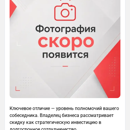
Ключевое отличие — уровень полномочий вашего
собеседника. Владелец бизнеса рассматривает
скидку как стратегическую инвестицию в
долгосрочное сотрудничество.