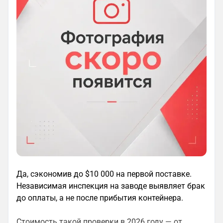
Да, сэкономив до $10 000 на первой поставке.
Независимая инспекция на заводе выявляет брак
до оплаты, а не после прибытия контейнера.
Стоимость такой проверки в 2026 году — от