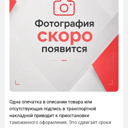
Одна опечатка в описании товара или
отсутствующая подпись в транспортной
накладной приводит к приостановке
таможенного оформления. Это сдвигает сроки