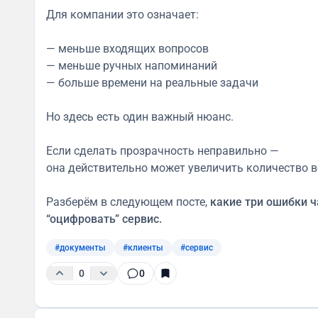
Для компании это означает:
— меньше входящих вопросов
— меньше ручных напоминаний
— больше времени на реальные задачи
Но здесь есть один важный нюанс.
Если сделать прозрачность неправильно —
она действительно может увеличить количество в
Разберём в следующем посте,
какие три ошибки 
“оцифровать” сервис.
#документы
#клиенты
#сервис
0
0