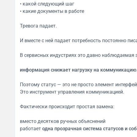
• какой следующий шаг
• какие документы в работе
Тревога падает.
И вместе с ней падает потребность постоянно пис
В сервисных индустриях это давно наблюдаемая 
информация снижает нагрузку на коммуникацию
Поэтому статус — это не просто элемент интерфей
Это инструмент управления коммуникацией.
Фактически происходит простая замена:
вместо десятков ручных объяснений
работает
одна прозрачная система статусов и со