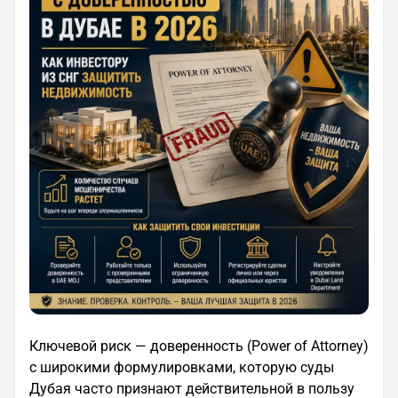
Ключевой риск — доверенность (Power of Attorney)
с широкими формулировками, которую суды
Дубая часто признают действительной в пользу