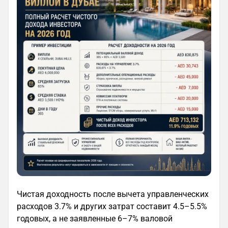
Чистая доходность после вычета управленческих
расходов 3.7% и других затрат составит 4.5–5.5%
годовых, а не заявленные 6–7% валовой