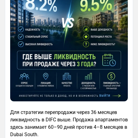
Для стратегии перепродажи через 36 месяцев
ликвидность в DIFC выше. Продажа апартаментов
здесь занимает 60–90 дней против 4–8 месяцев в
Dubai South.