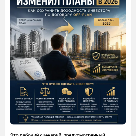
Это рабочий сценарий, предусмотренный