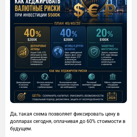
Да, такая схема позволяет фиксировать цену в
долларах сегодня, оплачивая до 60% стоимости в
будущем.